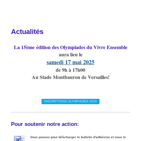
Actualités
La 15ème édition des Olympiades du Vivre Ensemble
aura lieu le
samedi 17 mai 2025
de 9h à 17h00
Au Stade Montbauron de Versailles!
INSCRIPTIONS OLYMPIADES 2025
Pour soutenir notre action:
Vous pouvez pour télécharger le bulletin d'adhésion et nous le