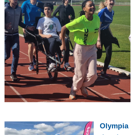
Olympia