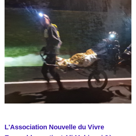
L'Association Nouvelle du Vivre