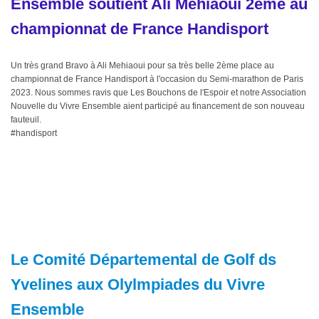
Ensemble soutient Ali Mehiaoui 2ème au
championnat de France Handisport
Un très grand Bravo à Ali Mehiaoui pour sa très belle 2ème place au
championnat de France Handisport à l'occasion du Semi-mar
athon de Paris
2023. Nous sommes ravis que Les Bouchons de l'Espoir et notre Association
Nouvelle du Vivre Ensemble aient participé au financement de son nouveau
fauteuil.
#handisport
Le Comité Départemental de Golf ds
Yvelines aux Olylmpiades du Vivre
Ensemble