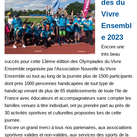
des du
Vivre
Ensembl
e 2023
Encore une
très beau
succès pour cette 13ème édition des Olympiades du Vivre
Ensemble organisée par l'Association Nouvelle du Vivre
Ensemble où tout au long de la journée plus de 1500 participants
dont près 1000 personnes handicapées de tout type de
handicap venant de plus de 65 établissements de toute l'Ile de
France avec éducateurs et accompagnateurs sans compter les
familles venues à titre individuel, ont pu prendre part au près de
30 activités sportives et culturelles proposées lors de cette
journée.
Encore un grand merci à tous nos partenaires, aux associations
sportives valides et non-valides, aux services des sports de la