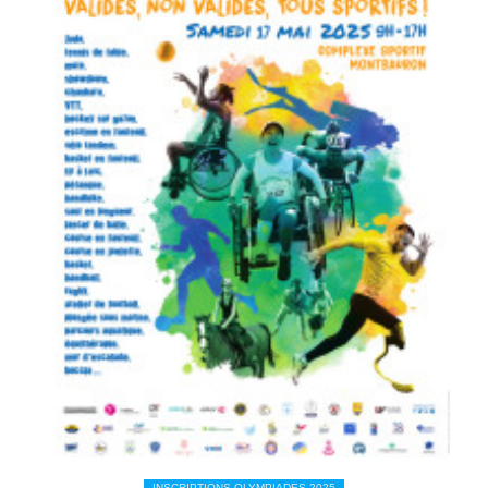
INSCRIPTIONS OLYMPIADES 2025