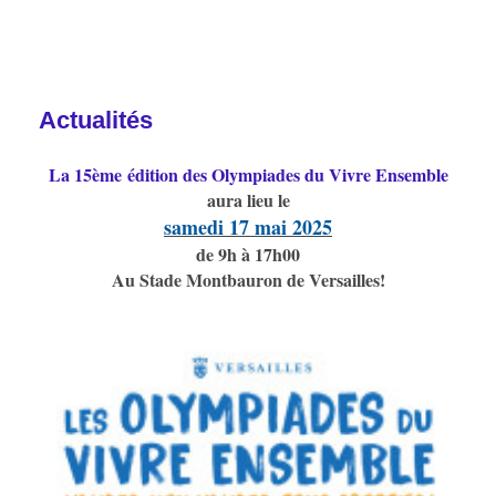
Actualités
La 15ème édition des Olympiades du Vivre Ensemble
aura lieu le
samedi 17 mai 2025
de 9h à 17h00
Au Stade Montbauron de Versailles!