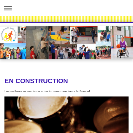
EN CONSTRUCTION
Les meilleurs moments de notre tournée dans toute la France!