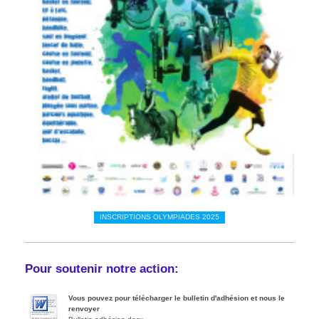
INSCRIPTIONS OLYMPIADES 2025
Pour soutenir notre action:
Vous pouvez pour télécharger le bulletin d'adhésion et nous le
renvoyer