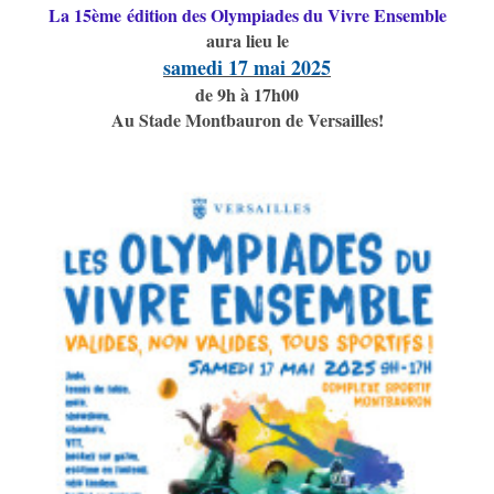
La 15ème édition des Olympiades du Vivre Ensemble
aura lieu le
samedi 17 mai 2025
de 9h à 17h00
Au Stade Montbauron de Versailles!